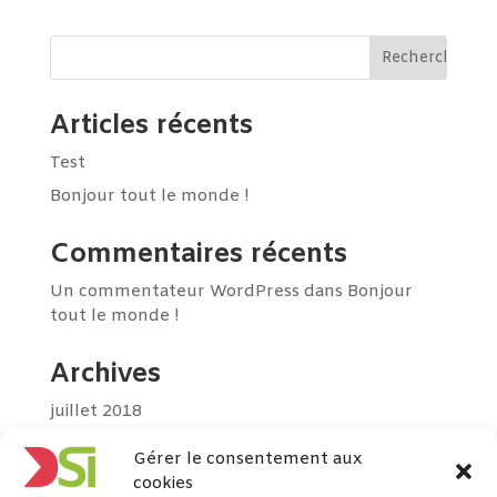
Articles récents
Test
Bonjour tout le monde !
Commentaires récents
Un commentateur WordPress
dans
Bonjour
tout le monde !
Archives
juillet 2018
Gérer le consentement aux
Catégories
cookies